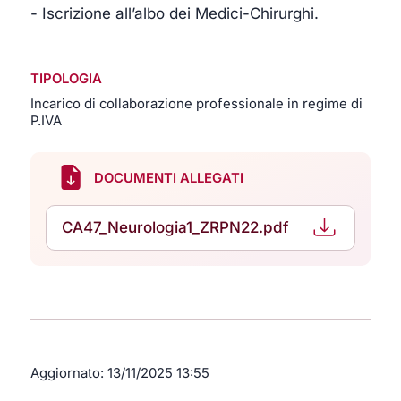
- Iscrizione all’albo dei Medici-Chirurghi.
TIPOLOGIA
Incarico di collaborazione professionale in regime di
P.IVA
DOCUMENTI ALLEGATI
CA47_Neurologia1_ZRPN22.pdf
Aggiornato:
13/11/2025 13:55