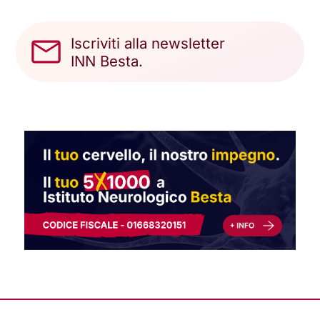
Iscriviti alla newsletter
INN Besta.