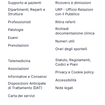
Supporto ai pazienti
Ricovero e dimissioni
Dipartimenti, Reparti e
URP - Ufficio Relazioni
Strutture
con il Pubblico
Professionisti
Ritira referti
Richiedi
Patologie
documentazione clinica
Esami
Numeri utili
Prenotazioni
Orari degli sportelli
Statuto, Regolamenti,
Telemedicina
Codici e Piani
Associazioni
Privacy e Cookie policy
Informative e Consensi
Accessibilità
Disposizioni Anticipate
di Trattamento (DAT)
Note legali
Carta dei servizi