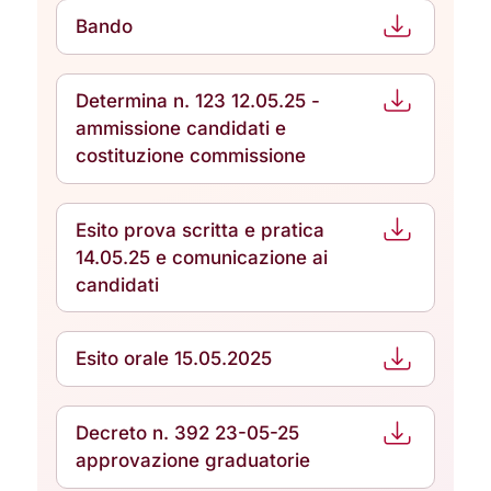
Bando
Determina n. 123 12.05.25 -
ammissione candidati e
costituzione commissione
Esito prova scritta e pratica
14.05.25 e comunicazione ai
candidati
Esito orale 15.05.2025
Decreto n. 392 23-05-25
approvazione graduatorie