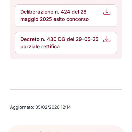
Deliberazione n. 424 del 28
maggio 2025 esito concorso
Decreto n. 430 DG del 29-05-25
parziale rettifica
Aggiornato:
05/02/2026 12:14