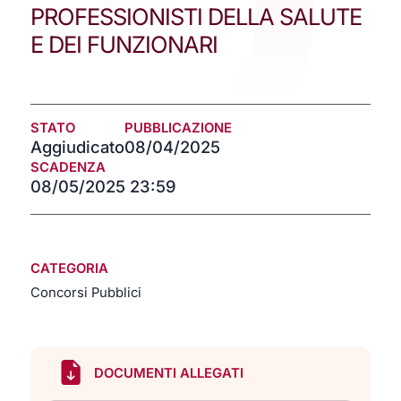
PROFESSIONISTI DELLA SALUTE
E DEI FUNZIONARI
STATO
PUBBLICAZIONE
Aggiudicato
08/04/2025
SCADENZA
08/05/2025 23:59
CATEGORIA
Concorsi Pubblici
DOCUMENTI ALLEGATI