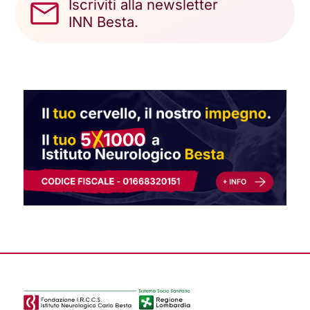
Iscriviti alla newsletter
INN Besta.