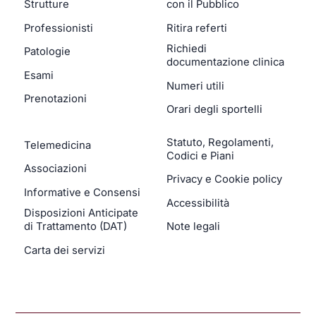
Strutture
con il Pubblico
Professionisti
Ritira referti
Richiedi
Patologie
documentazione clinica
Esami
Numeri utili
Prenotazioni
Orari degli sportelli
Statuto, Regolamenti,
Telemedicina
Codici e Piani
Associazioni
Privacy e Cookie policy
Informative e Consensi
Accessibilità
Disposizioni Anticipate
di Trattamento (DAT)
Note legali
Carta dei servizi