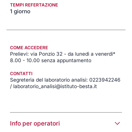
TEMPI REFERTAZIONE
1 giorno
COME ACCEDERE
Prelievi: via Ponzio 32 - da lunedì a venerdì*
8.00 - 10.00 senza appuntamento
CONTATTI
Segreteria del laboratorio analisi: 0223942246
/ laboratorio_analisi@istituto-besta.it
Info per operatori