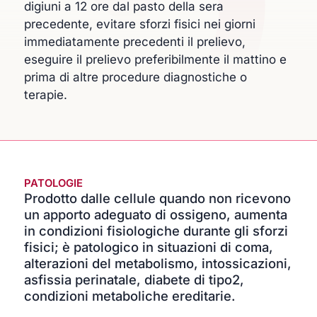
digiuni a 12 ore dal pasto della sera
precedente, evitare sforzi fisici nei giorni
immediatamente precedenti il prelievo,
eseguire il prelievo preferibilmente il mattino e
prima di altre procedure diagnostiche o
terapie.
PATOLOGIE
Prodotto dalle cellule quando non ricevono
un apporto adeguato di ossigeno, aumenta
in condizioni fisiologiche durante gli sforzi
fisici; è patologico in situazioni di coma,
alterazioni del metabolismo, intossicazioni,
asfissia perinatale, diabete di tipo2,
condizioni metaboliche ereditarie.