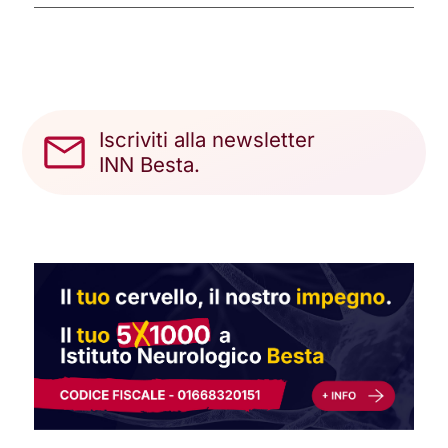
Iscriviti alla newsletter
INN Besta.