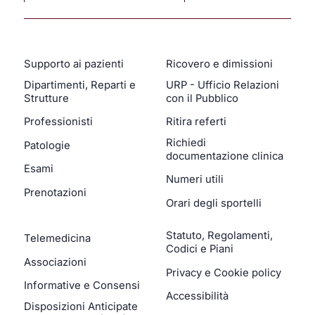
Supporto ai pazienti
Ricovero e dimissioni
Dipartimenti, Reparti e
URP - Ufficio Relazioni
Strutture
con il Pubblico
Professionisti
Ritira referti
Richiedi
Patologie
documentazione clinica
Esami
Numeri utili
Prenotazioni
Orari degli sportelli
Statuto, Regolamenti,
Telemedicina
Codici e Piani
Associazioni
Privacy e Cookie policy
Informative e Consensi
Accessibilità
Disposizioni Anticipate