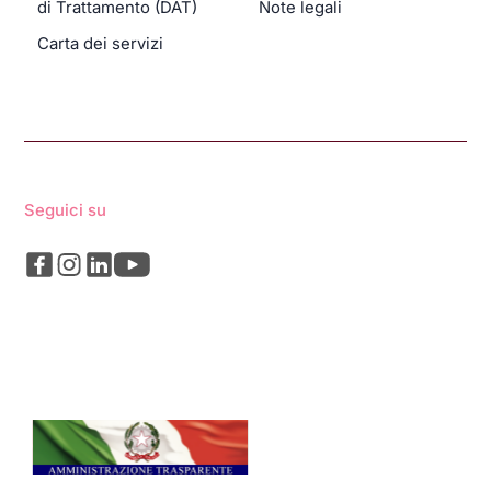
di Trattamento (DAT)
Note legali
Carta dei servizi
Seguici su