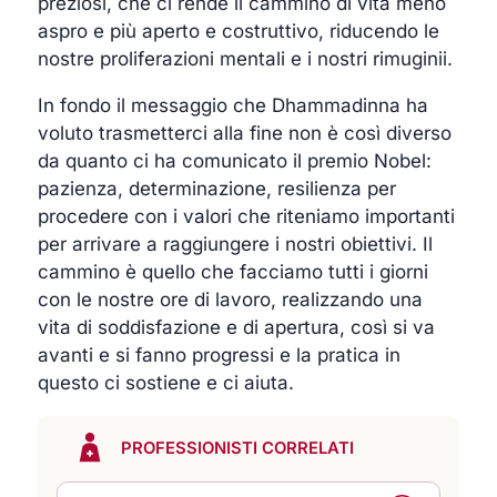
preziosi, che ci rende il cammino di vita meno
aspro e più aperto e costruttivo, riducendo le
nostre proliferazioni mentali e i nostri rimuginii.
In fondo il messaggio che Dhammadinna ha
voluto trasmetterci alla fine non è così diverso
da quanto ci ha comunicato il premio Nobel:
pazienza, determinazione, resilienza per
procedere con i valori che riteniamo importanti
per arrivare a raggiungere i nostri obiettivi. Il
cammino è quello che facciamo tutti i giorni
con le nostre ore di lavoro, realizzando una
vita di soddisfazione e di apertura, così si va
avanti e si fanno progressi e la pratica in
questo ci sostiene e ci aiuta.
PROFESSIONISTI CORRELATI