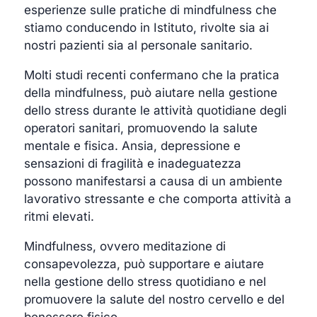
esperienze sulle pratiche di mindfulness che
stiamo conducendo in Istituto, rivolte sia ai
nostri pazienti sia al personale sanitario.
Molti studi recenti confermano che la pratica
della mindfulness, può aiutare nella gestione
dello stress durante le attività quotidiane degli
operatori sanitari, promuovendo la salute
mentale e fisica. Ansia, depressione e
sensazioni di fragilità e inadeguatezza
possono manifestarsi a causa di un ambiente
lavorativo stressante e che comporta attività a
ritmi elevati.
Mindfulness, ovvero meditazione di
consapevolezza, può supportare e aiutare
nella gestione dello stress quotidiano e nel
promuovere la salute del nostro cervello e del
benessere fisico.