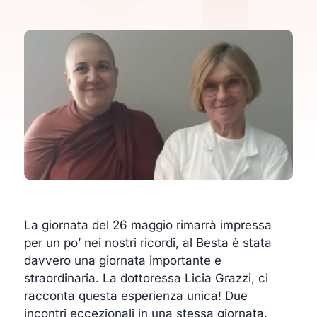
La giornata del 26 maggio rimarrà impressa
per un po’ nei nostri ricordi, al Besta è stata
davvero una giornata importante e
straordinaria. La dottoressa Licia Grazzi, ci
racconta questa esperienza unica! Due
incontri eccezionali in una stessa giornata.