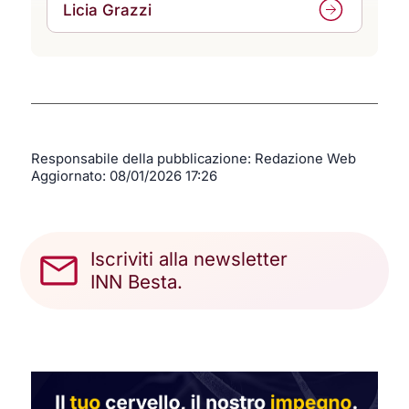
Licia Grazzi
Responsabile della pubblicazione: Redazione Web
Aggiornato:
08/01/2026 17:26
Iscriviti alla newsletter
INN Besta.