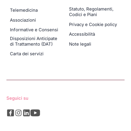
Statuto, Regolamenti,
Telemedicina
Codici e Piani
Associazioni
Privacy e Cookie policy
Informative e Consensi
Accessibilità
Disposizioni Anticipate
di Trattamento (DAT)
Note legali
Carta dei servizi
Seguici su