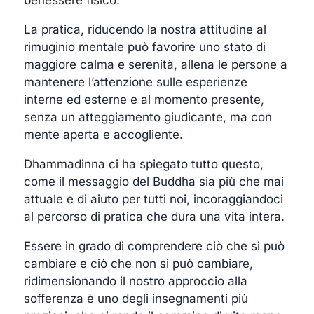
La pratica, riducendo la nostra attitudine al
rimuginio mentale può favorire uno stato di
maggiore calma e serenità, allena le persone a
mantenere l’attenzione sulle esperienze
interne ed esterne e al momento presente,
senza un atteggiamento giudicante, ma con
mente aperta e accogliente.
Dhammadinna ci ha spiegato tutto questo,
come il messaggio del Buddha sia più che mai
attuale e di aiuto per tutti noi, incoraggiandoci
al percorso di pratica che dura una vita intera.
Essere in grado di comprendere ciò che si può
cambiare e ciò che non si può cambiare,
ridimensionando il nostro approccio alla
sofferenza è uno degli insegnamenti più