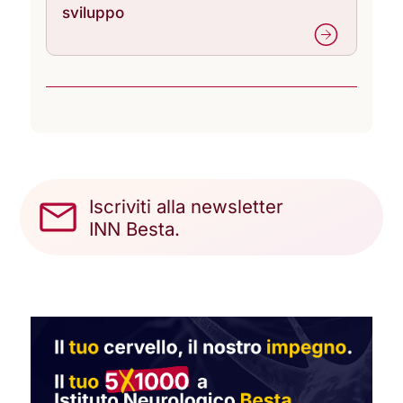
sviluppo
Iscriviti alla newsletter
INN Besta.