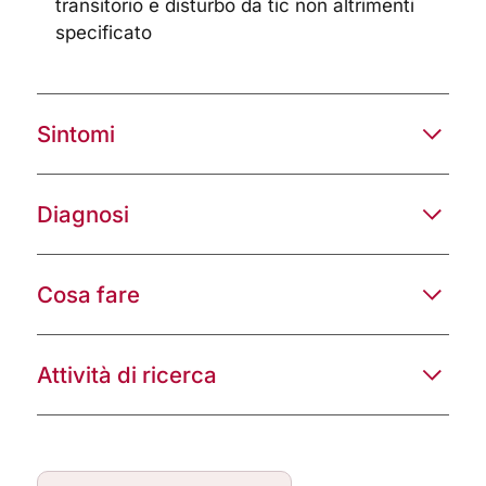
transitorio e disturbo da tic non altrimenti
specificato
Sintomi
Diagnosi
Cosa fare
Attività di ricerca