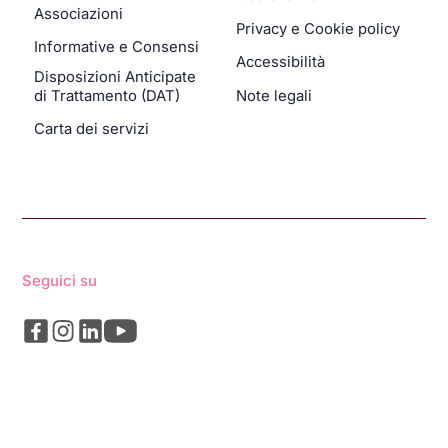
Associazioni
Privacy e Cookie policy
Informative e Consensi
Accessibilità
Disposizioni Anticipate
di Trattamento (DAT)
Note legali
Carta dei servizi
Seguici su