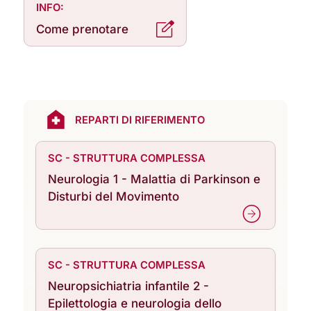
INFO:
Come prenotare
REPARTI DI RIFERIMENTO
SC - STRUTTURA COMPLESSA
Neurologia 1 - Malattia di Parkinson e
Disturbi del Movimento
SC - STRUTTURA COMPLESSA
Neuropsichiatria infantile 2 -
Epilettologia e neurologia dello