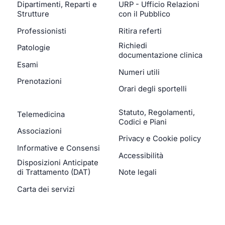
Dipartimenti, Reparti e
URP - Ufficio Relazioni
Strutture
con il Pubblico
Professionisti
Ritira referti
Richiedi
Patologie
documentazione clinica
Esami
Numeri utili
Prenotazioni
Orari degli sportelli
Statuto, Regolamenti,
Telemedicina
Codici e Piani
Associazioni
Privacy e Cookie policy
Informative e Consensi
Accessibilità
Disposizioni Anticipate
di Trattamento (DAT)
Note legali
Carta dei servizi