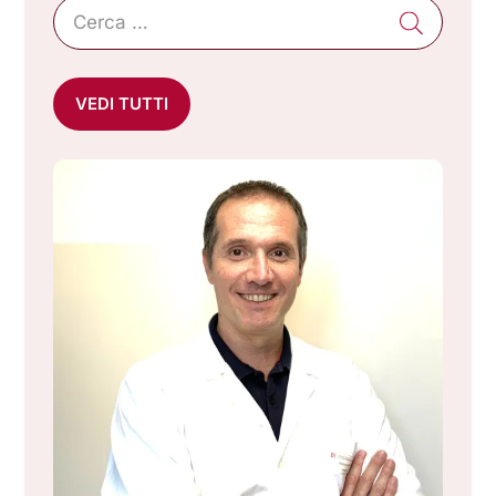
VEDI TUTTI