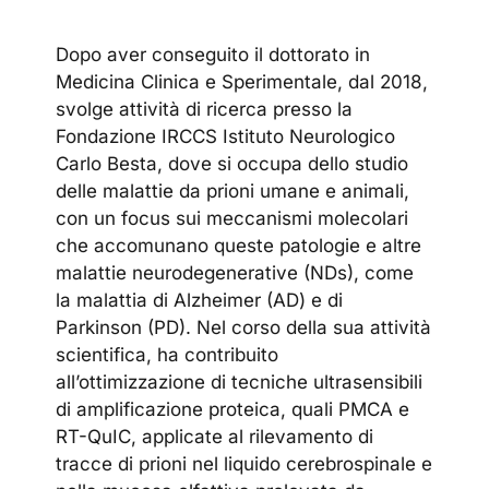
Dopo aver conseguito il dottorato in
Medicina Clinica e Sperimentale, dal 2018,
svolge attività di ricerca presso la
Fondazione IRCCS Istituto Neurologico
Carlo Besta, dove si occupa dello studio
delle malattie da prioni umane e animali,
con un focus sui meccanismi molecolari
che accomunano queste patologie e altre
malattie neurodegenerative (NDs), come
la malattia di Alzheimer (AD) e di
Parkinson (PD). Nel corso della sua attività
scientifica, ha contribuito
all’ottimizzazione di tecniche ultrasensibili
di amplificazione proteica, quali PMCA e
RT-QuIC, applicate al rilevamento di
tracce di prioni nel liquido cerebrospinale e