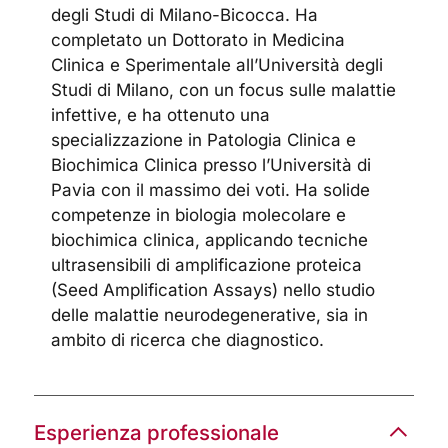
degli Studi di Milano-Bicocca. Ha
completato un Dottorato in Medicina
Clinica e Sperimentale all’Università degli
Studi di Milano, con un focus sulle malattie
infettive, e ha ottenuto una
specializzazione in Patologia Clinica e
Biochimica Clinica presso l’Università di
Pavia con il massimo dei voti. Ha solide
competenze in biologia molecolare e
biochimica clinica, applicando tecniche
ultrasensibili di amplificazione proteica
(Seed Amplification Assays) nello studio
delle malattie neurodegenerative, sia in
ambito di ricerca che diagnostico.
Esperienza professionale