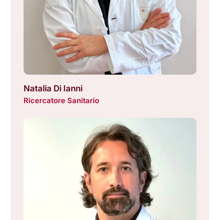
Natalia Di Ianni
Ricercatore Sanitario