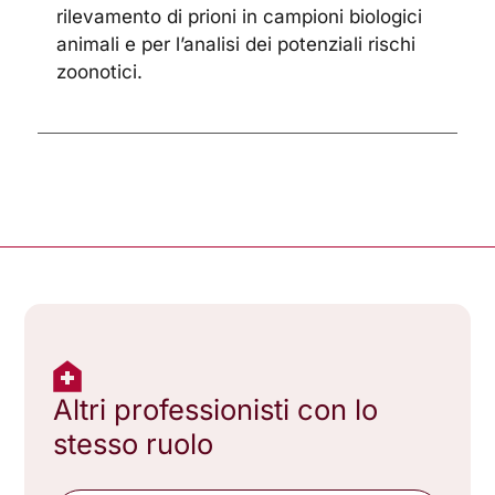
rilevamento di prioni in campioni biologici
animali e per l’analisi dei potenziali rischi
zoonotici.
Altri professionisti con lo
stesso ruolo