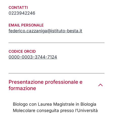
CONTATTI
0223942246
EMAIL PERSONALE
federico.cazzaniga@istituto-besta.it
CODICE ORCID
0000-0003-3744-7124
Presentazione professionale e
formazione
Biologo con Laurea Magistrale in Biologia
Molecolare conseguita presso l’Università