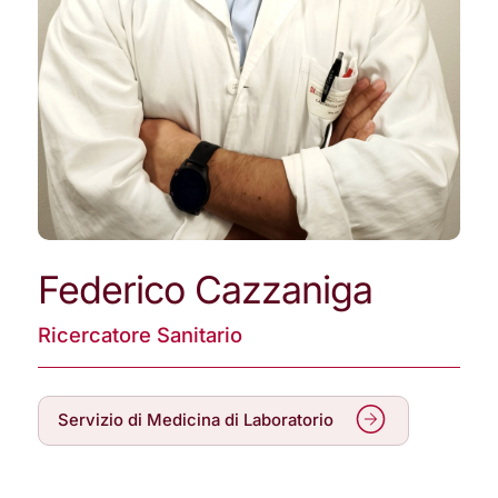
Federico Cazzaniga
Ricercatore Sanitario
Servizio di Medicina di Laboratorio