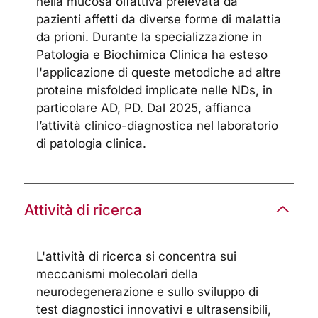
nella mucosa olfattiva prelevata da
pazienti affetti da diverse forme di malattia
da prioni. Durante la specializzazione in
Patologia e Biochimica Clinica ha esteso
l'applicazione di queste metodiche ad altre
proteine misfolded implicate nelle NDs, in
particolare AD, PD. Dal 2025, affianca
l’attività clinico-diagnostica nel laboratorio
di patologia clinica.
Attività di ricerca
L'attività di ricerca si concentra sui
meccanismi molecolari della
neurodegenerazione e sullo sviluppo di
test diagnostici innovativi e ultrasensibili,