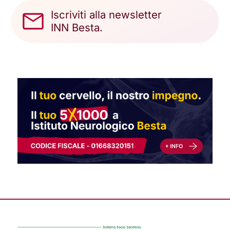
Iscriviti alla newsletter
INN Besta.