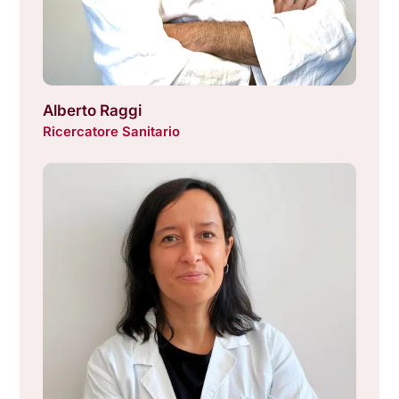
Alberto Raggi
Ricercatore Sanitario