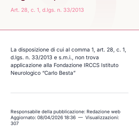
Art. 28, c. 1, d.lgs. n. 33/2013
La disposizione di cui al comma 1, art. 28, c. 1,
d.lgs. n. 33/2013 e s.m.i., non trova
applicazione alla Fondazione IRCCS Istituto
Neurologico “Carlo Besta”
Responsabile della pubblicazione: Redazione web
Aggiornato:
08/04/2026 18:36
— Visualizzazioni:
307