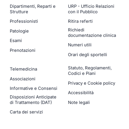
Dipartimenti, Reparti e
URP - Ufficio Relazioni
Strutture
con il Pubblico
Professionisti
Ritira referti
Richiedi
Patologie
documentazione clinica
Esami
Numeri utili
Prenotazioni
Orari degli sportelli
Statuto, Regolamenti,
Telemedicina
Codici e Piani
Associazioni
Privacy e Cookie policy
Informative e Consensi
Accessibilità
Disposizioni Anticipate
di Trattamento (DAT)
Note legali
Carta dei servizi