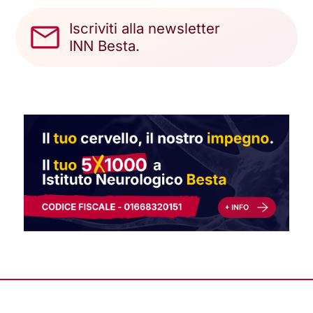
Iscriviti alla newsletter
INN Besta.